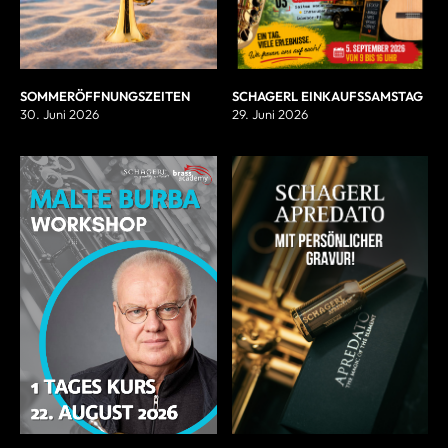
SOMMERÖFFNUNGSZEITEN
SCHAGERL EINKAUFSSAMSTAG
30. Juni 2026
29. Juni 2026