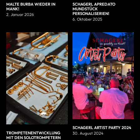
MALTE BURBA WIEDER IN
SCHAGERL APREDATO
MANK!
MUNDSTÜCK
PERSONALISERIEN!
2. Januar 2026
6. Oktober 2025
SCHAGERL ARTIST PARTY 2024
TROMPETENENTWICKLUNG
30. August 2024
MIT DEN SOLOTROMPETERN