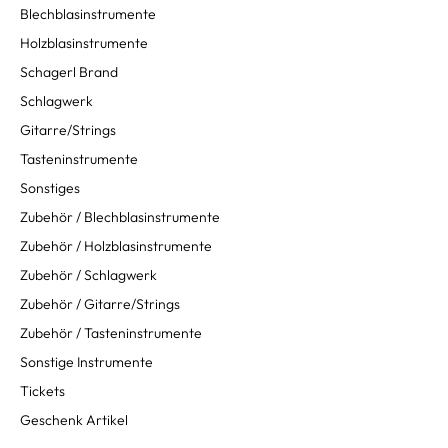
Blechblasinstrumente
Holzblasinstrumente
Schagerl Brand
Schlagwerk
Gitarre/Strings
Tasteninstrumente
Sonstiges
Zubehör / Blechblasinstrumente
Zubehör / Holzblasinstrumente
Zubehör / Schlagwerk
Zubehör / Gitarre/Strings
Zubehör / Tasteninstrumente
Sonstige Instrumente
Tickets
Geschenk Artikel