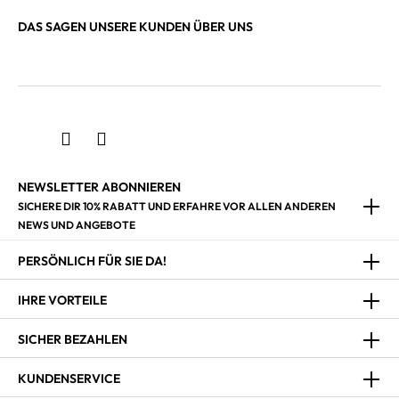
DAS SAGEN UNSERE KUNDEN ÜBER UNS
NEWSLETTER ABONNIEREN
SICHERE DIR 10% RABATT UND ERFAHRE VOR ALLEN ANDEREN
NEWS UND ANGEBOTE
PERSÖNLICH FÜR SIE DA!
IHRE VORTEILE
SICHER BEZAHLEN
KUNDENSERVICE