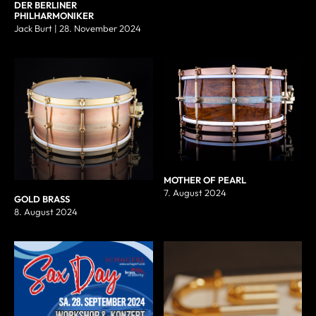
DER BERLINER
PHILHARMONIKER
Jack Burt | 28. November 2024
MOTHER OF PEARL
7. August 2024
GOLD BRASS
8. August 2024