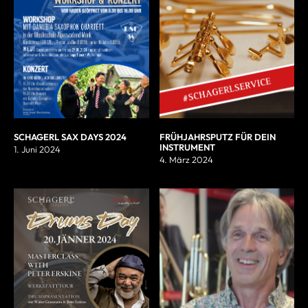
SCHAGERL SAX DAYS 2024
FRÜHJAHRSPUTZ FÜR DEIN
INSTRUMENT
1. Juni 2024
4. März 2024