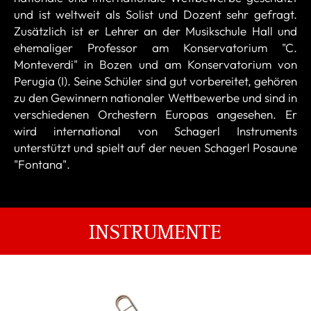
und ist weltweit als Solist und Dozent sehr gefragt.
Zusätzlich ist er Lehrer an der Musikschule Hall und
ehemaliger Professor am Konservatorium "C.
Monteverdi" in Bozen und am Konservatorium von
Perugia (I). Seine Schüler sind gut vorbereitet, gehören
zu den Gewinnern nationaler Wettbewerbe und sind in
verschiedenen Orchestern Europas angesehen. Er
wird international von Schagerl Instruments
unterstützt und spielt auf der neuen Schagerl Posaune
"Fontana".
INSTRUMENTE