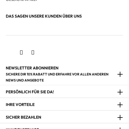
DAS SAGEN UNSERE KUNDEN ÜBER UNS
NEWSLETTER ABONNIEREN
SICHERE DIR 10% RABATT UND ERFAHRE VOR ALLEN ANDEREN
NEWS UND ANGEBOTE
PERSÖNLICH FÜR SIE DA!
IHRE VORTEILE
SICHER BEZAHLEN