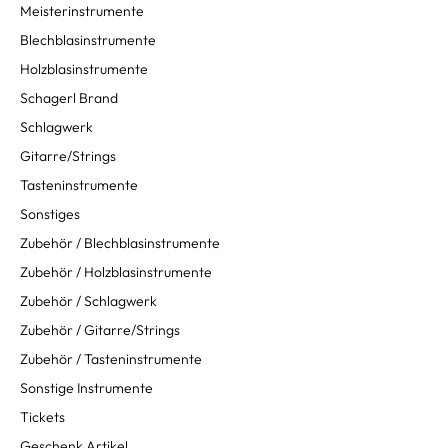
Meisterinstrumente
Blechblasinstrumente
Holzblasinstrumente
Schagerl Brand
Schlagwerk
Gitarre/Strings
Tasteninstrumente
Sonstiges
Zubehör / Blechblasinstrumente
Zubehör / Holzblasinstrumente
Zubehör / Schlagwerk
Zubehör / Gitarre/Strings
Zubehör / Tasteninstrumente
Sonstige Instrumente
Tickets
Geschenk Artikel