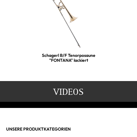
Schagerl B/F Tenorposaune
"FONTANA" lackiert
VIDEOS
UNSERE PRODUKTKATEGORIEN