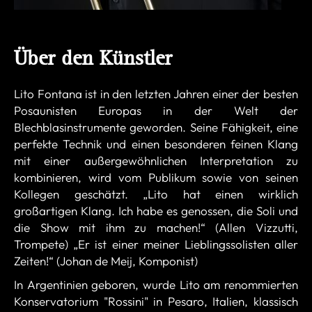
Über den Künstler
Lito Fontana ist in den letzten Jahren einer der besten
Posaunisten Europas in der Welt der
Blechblasinstrumente geworden. Seine Fähigkeit, eine
perfekte Technik und einen besonderen feinen Klang
mit einer außergewöhnlichen Interpretation zu
kombinieren, wird vom Publikum sowie von seinen
Kollegen geschätzt. „Lito hat einen wirklich
großartigen Klang. Ich habe es genossen, die Soli und
die Show mit ihm zu machen!“ (Allen Vizzutti,
Trompete) „Er ist einer meiner Lieblingssolisten aller
Zeiten!“ (Johan de Meij, Komponist)
In Argentinien geboren, wurde Lito am renommierten
Konservatorium "Rossini" in Pesaro, Italien, klassisch