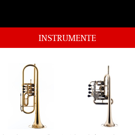
INSTRUMENTE