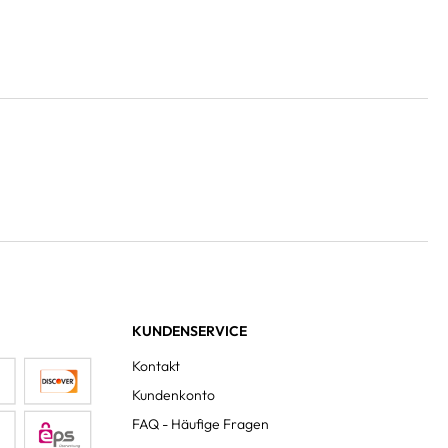
KUNDENSERVICE
Kontakt
Kundenkonto
FAQ - Häufige Fragen