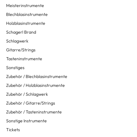
Meisterinstrumente
Blechblasinstrumente
Holzblasinstrumente
Schagerl Brand
Schlagwerk
Gitarre/Strings
Tasteninstrumente
Sonstiges
Zubehör / Blechblasinstrumente
Zubehör / Holzblasinstrumente
Zubehör / Schlagwerk
Zubehör / Gitarre/Strings
Zubehör / Tasteninstrumente
Sonstige Instrumente
Tickets