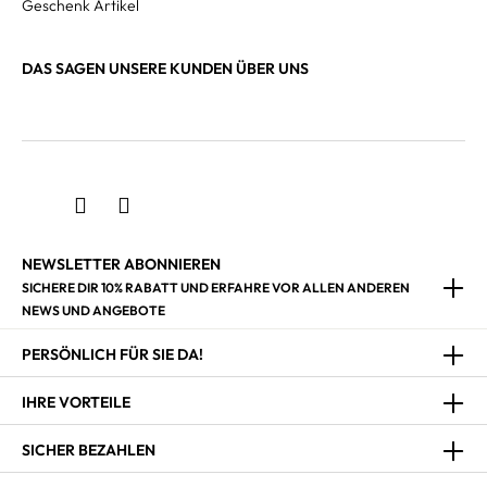
Geschenk Artikel
DAS SAGEN UNSERE KUNDEN ÜBER UNS
NEWSLETTER ABONNIEREN
SICHERE DIR 10% RABATT UND ERFAHRE VOR ALLEN ANDEREN
NEWS UND ANGEBOTE
PERSÖNLICH FÜR SIE DA!
IHRE VORTEILE
SICHER BEZAHLEN